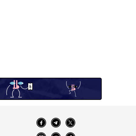
Facebook
Telegram
Twitter