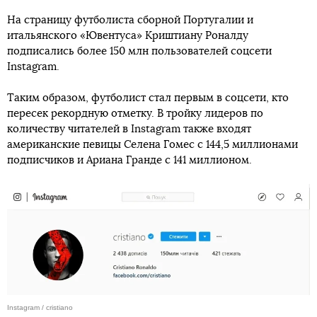
На страницу футболиста сборной Португалии и
итальянского «Ювентуса» Криштиану Роналду
подписались более 150 млн пользователей соцсети
Instagram.
Таким образом, футболист стал первым в соцсети, кто
пересек рекордную отметку. В тройку лидеров по
количеству читателей в Instagram также входят
американские певицы Селена Гомес с 144,5 миллионами
подписчиков и Ариана Гранде с 141 миллионом.
Instagram / cristiano