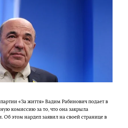
 партии «За життя» Вадим Рабинович подает в
ную комиссию за то, что она закрыла
. Об этом нардеп заявил на своей странице в