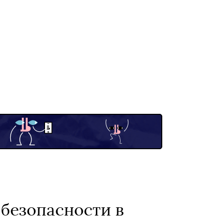
 безопасности в