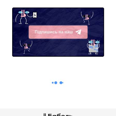
Підпишись на наш
Telegram