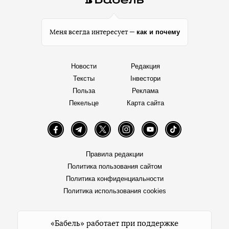
как и почему
Меня всегда интересует —
Новости
Редакция
Тексты
Інвестори
Польза
Реклама
Пекельце
Карта сайта
Facebook
Telegram
Twitter
Instagram
YouTube
TikTok
Правила редакции
Политика пользования сайтом
Политика конфиденциальности
Политика использования cookies
«Бабель» работает при поддержке