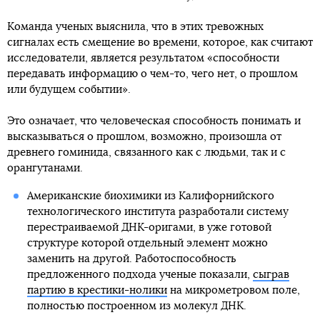
Команда ученых выяснила, что в этих тревожных
сигналах есть смещение во времени, которое, как считают
исследователи, является результатом «способности
передавать информацию о чем-то, чего нет, о прошлом
или будущем событии».
Это означает, что человеческая способность понимать и
высказываться о прошлом, возможно, произошла от
древнего гоминида, связанного как с людьми, так и с
орангутанами.
Американские биохимики из Калифорнийского
технологического института разработали систему
перестраиваемой ДНК-оригами, в уже готовой
структуре которой отдельный элемент можно
заменить на другой. Работоспособность
предложенного подхода ученые показали,
сыграв
партию в крестики-нолики
на микрометровом поле,
полностью построенном из молекул ДНК.