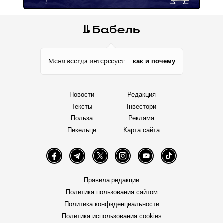
как и почему
Меня всегда интересует —
Новости
Редакция
Тексты
Інвестори
Польза
Реклама
Пекельце
Карта сайта
Facebook
Telegram
Twitter
Instagram
YouTube
TikTok
Правила редакции
Политика пользования сайтом
Политика конфиденциальности
Политика использования cookies