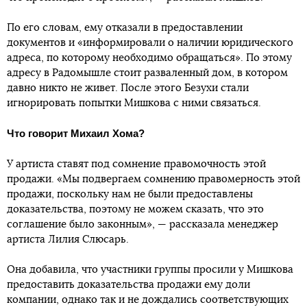
По его словам, ему отказали в предоставлении
документов и «информировали о наличии юридического
адреса, по которому необходимо обращаться». По этому
адресу в Радомышле стоит разваленный дом, в котором
давно никто не живет. После этого Безухи стали
игнорировать попытки Мишкова с ними связаться.
Что говорит Михаил Хома?
У артиста ставят под сомнение правомочность этой
продажи. «Мы подвергаем сомнению правомерность этой
продажи, поскольку нам не были предоставлены
доказательства, поэтому не можем сказать, что это
соглашение было законным», — рассказала менеджер
артиста Лилия Слюсарь.
Она добавила, что участники группы просили у Мишкова
предоставить доказательства продажи ему доли
компании, однако так и не дождались соответствующих