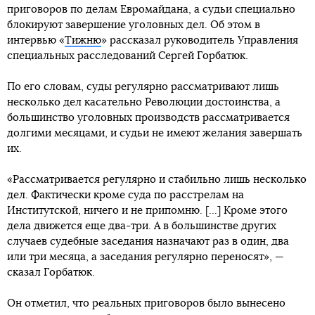
приговоров по делам Евромайдана, а судьи специально
блокируют завершение уголовных дел. Об этом в
интервью «
Тижню
» рассказал руководитель Управления
специальных расследований Сергей Горбатюк.
По его словам, суды регулярно рассматривают лишь
несколько дел касательно Революции достоинства, а
большинство уголовных производств рассматривается
долгими месяцами, и судьи не имеют желания завершать
их.
«Рассматривается регулярно и стабильно лишь несколько
дел. Фактически кроме суда по расстрелам на
Институтской, ничего и не припомню. [...] Кроме этого
дела движется еще два-три. А в большинстве других
случаев судебные заседания назначают раз в один, два
или три месяца, а заседания регулярно переносят», —
сказал Горбатюк.
Он отметил, что реальных приговоров было вынесено