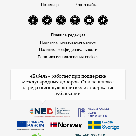
Пекельце
Карта сайта
Facebook
Telegram
Twitter
Instagram
YouTube
TikTok
Правила редакции
Политика пользования сайтом
Политика конфиденциальности
Политика использования cookies
«Бабель» работает при поддержке
международных доноров. Они не влияют
на редакционную политику и содержание
публикаций.