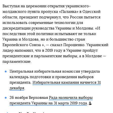
Выступая на церемонии открытия украинского-
молдавского пункта пропуска «Паланка» в Одесской
области, президент подчеркнул, что Россия пытается
использовать современные технологии для
дискредитации руководства Украины и Молдовы. «И
последствия этой политики испытывают не только
Украина и Молдова, но и большинство стран
Европейского Союза », — сказал Порошенко. Украинский
лидер напомнил, что в 2019 году в Украине пройдут
президентские и парламентские выборы, а в Молдове —
парламентские.
Центральная избирательная комиссия утвердила
календарь подготовки и проведения выборов
президента.
Избирательная кампания начнется 31
декабря
.
26 ноября Верховная
Рада назначила выборы
президента Украины на 31 марта 2019 года
.