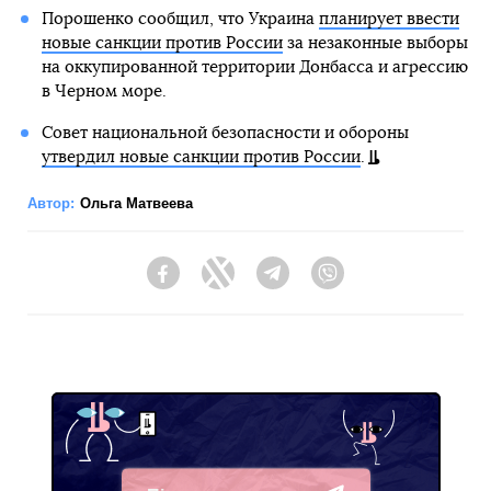
Порошенко сообщил, что Украина
планирует ввести
новые санкции против России
за незаконные выборы
на оккупированной территории Донбасса и агрессию
в Черном море.
Совет национальной безопасности и обороны
утвердил новые санкции против России
.
Автор:
Ольга Матвеева
Facebook
Twitter
Telegram
Viber