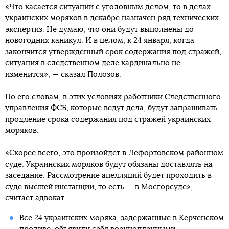
«Что касается ситуации с уголовным делом, то в делах
украинских моряков в декабре назначен ряд технических
экспертиз. Не думаю, что они будут выполнены до
новогодних каникул. И в целом, к 24 января, когда
закончится утвержденный срок содержания под стражей,
ситуация в следственном деле кардинально не
изменится», — сказал Полозов.
По его словам, в этих условиях работники Следственного
управления ФСБ, которые ведут дела, будут запрашивать
продление срока содержания под стражей украинских
моряков.
«Скорее всего, это произойдет в Лефортовском районном
суде. Украинских моряков будут обязаны доставлять на
заседание. Рассмотрение апелляций будет проходить в
суде высшей инстанции, то есть — в Мосгорсуде», —
считает адвокат.
Все 24 украинских моряка, задержанные в Керченском