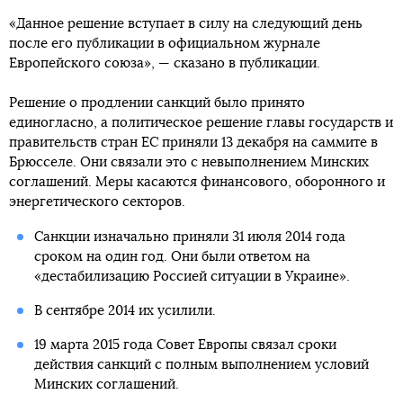
«Данное решение вступает в силу на следующий день
после его публикации в официальном журнале
Европейского союза», — сказано в публикации.
Решение о продлении санкций было принято
единогласно, а политическое решение главы государств и
правительств стран ЕС приняли 13 декабря на саммите в
Брюсселе. Они связали это с невыполнением Минских
соглашений. Меры касаются финансового, оборонного и
энергетического секторов.
Санкции изначально приняли 31 июля 2014 года
сроком на один год. Они были ответом на
«дестабилизацию Россией ситуации в Украине».
В сентябре 2014 их усилили.
19 марта 2015 года Совет Европы связал сроки
действия санкций с полным выполнением условий
Минских соглашений.