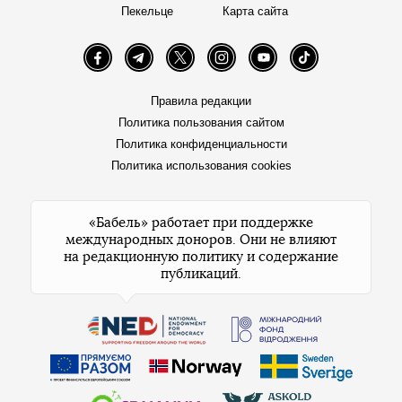
Пекельце
Карта сайта
Facebook
Telegram
Twitter
Instagram
YouTube
TikTok
Правила редакции
Политика пользования сайтом
Политика конфиденциальности
Политика использования cookies
«Бабель» работает при поддержке
международных доноров. Они не влияют
на редакционную политику и содержание
публикаций.