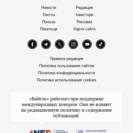
Новости
Редакция
Тексты
Інвестори
Польза
Реклама
Пекельце
Карта сайта
Facebook
Telegram
Twitter
Instagram
YouTube
TikTok
Правила редакции
Политика пользования сайтом
Политика конфиденциальности
Политика использования cookies
«Бабель» работает при поддержке
международных доноров. Они не влияют
на редакционную политику и содержание
публикаций.