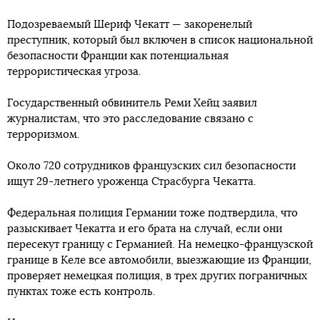
Подозреваемый Шериф Чекатт — закоренелый
преступник, который был включен в список национальной
безопасности Франции как потенциальная
террористическая угроза.
Государственный обвинитель Реми Хейц заявил
журналистам, что это расследование связано с
терроризмом.
Около 720 сотрудников французских сил безопасности
ищут 29-летнего уроженца Страсбурга Чекатта.
Федеральная полиция Германии тоже подтвердила, что
разыскивает Чекатта и его брата на случай, если они
пересекут границу с Германией. На немецко-французской
границе в Келе все автомобили, выезжающие из Франции,
проверяет немецкая полиция, в трех других пограничных
пунктах тоже есть контроль.