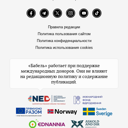
Facebook
Telegram
Twitter
Instagram
YouTube
TikTok
Правила редакции
Политика пользования сайтом
Политика конфиденциальности
Политика использования cookies
«Бабель» работает при поддержке
международных доноров. Они не влияют
на редакционную политику и содержание
публикаций.