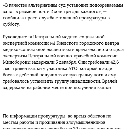
«В качестве альтернативы суд установил подозреваемым
залог в размере почти 2 млн грн для каждого», —
сообщила пресс-служба столичной прокуратуры в
субботу.
Руководителя Центральной медико-социальной
экспертной комиссии №1 Киевского городского центра
медико-социальной экспертизы и врача-эксперта отдела
экспертизы Центральной военно-врачебной комиссии
Минобороны задержали 5 декабря. Они требовали 42,6
тыс. гривен взятки у участника АТО, который в ходе
боевых действий получил тяжелую травму ноги и ему
требовалось установить группу инвалидности. Врачей
задержали на рабочем месте при получении взятки.
По информации прокуратуры, во время обысков по
местам работы и проживания злоумышленников
правоохранители выявили более 20 пакетов документов