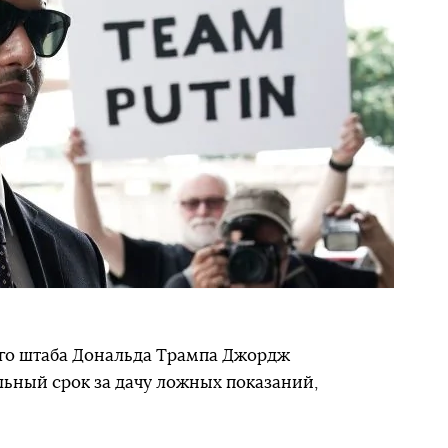
го штаба Дональда Трампа Джордж
ьный срок за дачу ложных показаний,