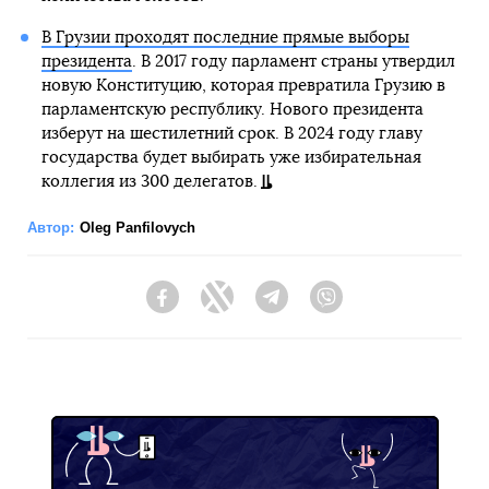
В Грузии проходят последние прямые выборы
президента
. В 2017 году парламент страны утвердил
новую Конституцию, которая превратила Грузию в
парламентскую республику. Нового президента
изберут на шестилетний срок. В 2024 году главу
государства будет выбирать уже избирательная
коллегия из 300 делегатов.
Автор:
Oleg Panfilovych
Facebook
Twitter
Telegram
Viber