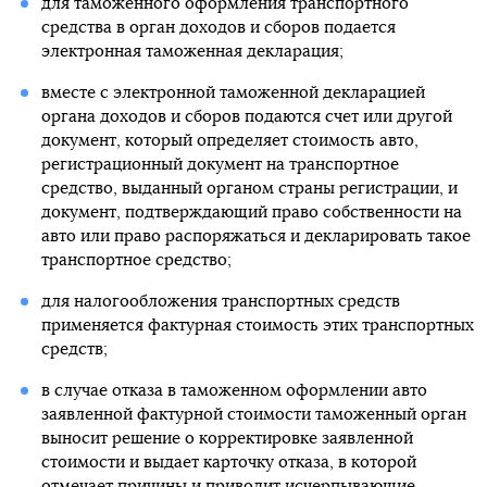
для таможенного оформления транспортного
средства в орган доходов и сборов подается
электронная таможенная декларация;
вместе с электронной таможенной декларацией
органа доходов и сборов подаются счет или другой
документ, который определяет стоимость авто,
регистрационный документ на транспортное
средство, выданный органом страны регистрации, и
документ, подтверждающий право собственности на
авто или право распоряжаться и декларировать такое
транспортное средство;
для налогообложения транспортных средств
применяется фактурная стоимость этих транспортных
средств;
в случае отказа в таможенном оформлении авто
заявленной фактурной стоимости таможенный орган
выносит решение о корректировке заявленной
стоимости и выдает карточку отказа, в которой
отмечает причины и приводит исчерпывающие