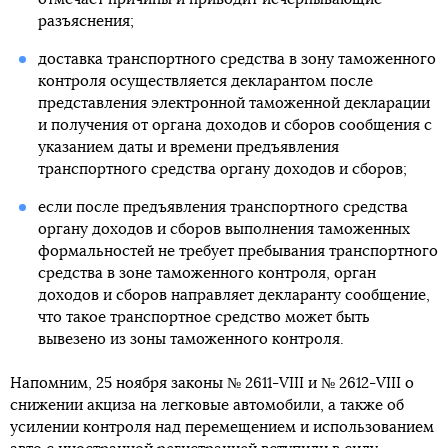
разъяснения;
доставка транспортного средства в зону таможенного
контроля осуществляется декларантом после
представления электронной таможенной декларации
и получения от органа доходов и сборов сообщения с
указанием даты и времени предъявления
транспортного средства органу доходов и сборов;
если после предъявления транспортного средства
органу доходов и сборов выполнения таможенных
формальностей не требует пребывания транспортного
средства в зоне таможенного контроля, орган
доходов и сборов направляет декларанту сообщение,
что такое транспортное средство может быть
вывезено из зоны таможенного контроля.
Напомним, 25 ноября законы № 2611-VIII и № 2612-VIII о
снижении акциза на легковые автомобили, а также об
усилении контроля над перемещением и использованием