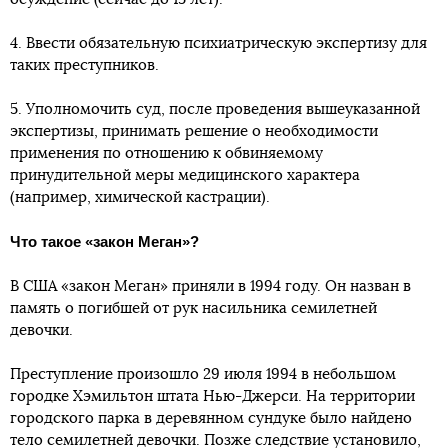
4. Ввести обязательную психиатрическую экспертизу для
таких преступников.
5. Уполномочить суд, после проведения вышеуказанной
экспертизы, принимать решение о необходимости
применения по отношению к обвиняемому
принудительной меры медицинского характера
(например, химической кастрации).
Что такое «закон Меган»?
В США «закон Меган» приняли в 1994 году. Он назван в
память о погибшей от рук насильника семилетней
девочки.
Преступление произошло 29 июля 1994 в небольшом
городке Хэмильтон штата Нью-Джерси. На территории
городского парка в деревянном сундуке было найдено
тело семилетней девочки. Позже следствие установило,