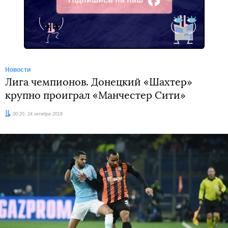
Facebook
Новости
Лига чемпионов. Донецкий «Шахтер»
крупно проиграл «Манчестер Сити»
Дата:
00:20, 24 октября 2018