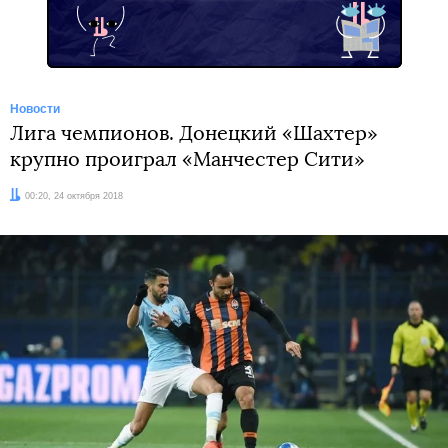
Новости
Лига чемпионов. Донецкий «Шахтер»
крупно проиграл «Манчестер Сити»
Дата:
00:20, 24 октября 2018