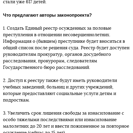
стали уже 617 детей.
Что предлагают авторы законопроекта?
1. Создать Единый реестр осужденных за половые
преступления в отношении несовершеннолетних.
Информация о (бывшем) преступнике будет вноситься в
общий список после решения суда. Реестр будет доступен
руководителям прокуратур, органов досудебного
расследования, прокурорам, следователям
Государственного бюро расследований.
2. Доступ к реестру также будут иметь руководители
учебных заведений, больниц и других учреждений,
которые предоставляют социальные услуги детям и
подросткам.
3. Увеличить срок лишения свободы за изнасилование с
особо тяжелыми последствиями или изнасилование
малолетних до 20 лет и ввести пожизненное за повторное
осуждение (сейчас до 15 лет).