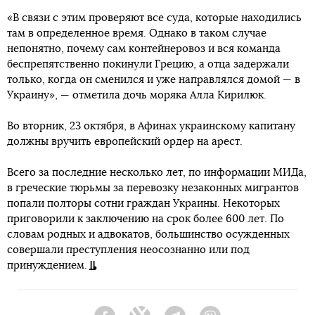
«В связи с этим проверяют все суда, которые находились
там в определенное время. Однако в таком случае
непонятно, почему сам контейнеровоз и вся команда
беспрепятственно покинули Грецию, а отца задержали
только, когда он сменился и уже направлялся домой — в
Украину», — отметила дочь моряка Алла Кирилюк.
Во вторник, 23 октября, в Афинах украинскому капитану
должны вручить европейский ордер на арест.
Всего за последние несколько лет, по информации МИДа,
в греческие тюрьмы за перевозку незаконных мигрантов
попали полторы сотни граждан Украины. Некоторых
приговорили к заключению на срок более 600 лет. По
словам родных и адвокатов, большинство осужденных
совершали преступления неосознанно или под
принуждением.