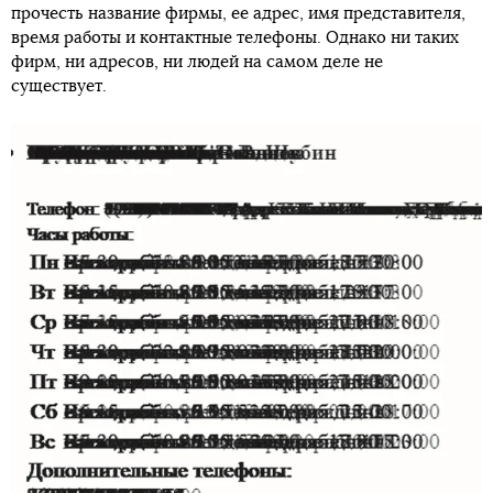
прочесть название фирмы, ее адрес, имя представителя,
время работы и контактные телефоны. Однако ни таких
фирм, ни адресов, ни людей на самом деле не
существует.