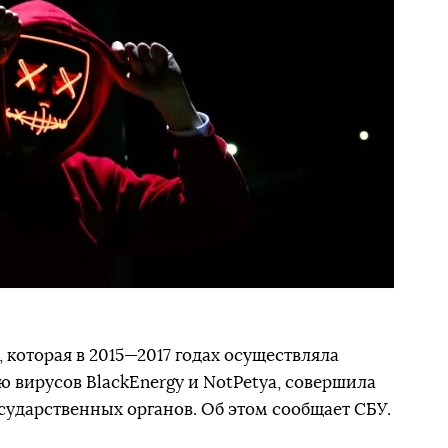
, которая в 2015—2017 годах осуществляла
ю вирусов BlackEnergy и NotPetya, совершила
сударственных органов. Об этом сообщает СБУ.