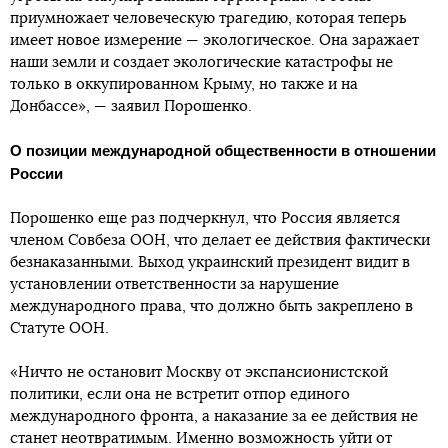
приумножает человеческую трагедию, которая теперь
имеет новое измерение — экологическое. Она заражает
наши земли и создает экологические катастрофы не
только в оккупированном Крыму, но также и на
Донбассе», — заявил Порошенко.
О позиции международной общественности в отношении
России
Порошенко еще раз подчеркнул, что Россия является
членом Совбеза ООН, что делает ее действия фактически
безнаказанными. Выход украинский президент видит в
установлении ответственности за нарушение
международного права, что должно быть закреплено в
Статуте ООН.
«Ничто не остановит Москву от экспансионистской
политики, если она не встретит отпор единого
международного фронта, а наказание за ее действия не
станет неотвратимым. Именно возможность уйти от