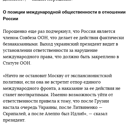
О позиции международной общественности в отношении
России
Порошенко еще раз подчеркнул, что Россия является
членом Совбеза ООН, что делает ее действия фактически
безнаказанными. Выход украинский президент видит в
установлении ответственности за нарушение
международного права, что должно быть закреплено в
Статуте ООН.
«Ничто не остановит Москву от экспансионистской
политики, если она не встретит отпор единого
международного фронта, а наказание за ее действия не
станет неотвратимым. Именно возможность уйти от
ответственности привела к тому, что после Грузии
настала очередь Украины, после Литвиненко —
Скрипалей, а после Алеппо был Идлиб», — сказал
президент.