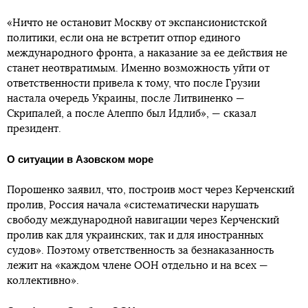
«Ничто не остановит Москву от экспансионистской
политики, если она не встретит отпор единого
международного фронта, а наказание за ее действия не
станет неотвратимым. Именно возможность уйти от
ответственности привела к тому, что после Грузии
настала очередь Украины, после Литвиненко —
Скрипалей, а после Алеппо был Идлиб», — сказал
президент.
О ситуации в Азовском море
Порошенко заявил, что, построив мост через Керченский
пролив, Россия начала «систематически нарушать
свободу международной навигации через Керченский
пролив как для украинских, так и для иностранных
судов». Поэтому ответственность за безнаказанность
лежит на «каждом члене ООН отдельно и на всех —
коллективно».