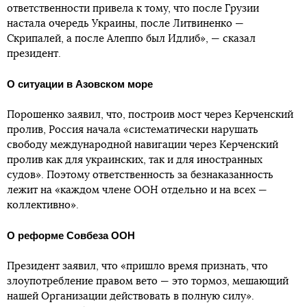
ответственности привела к тому, что после Грузии
настала очередь Украины, после Литвиненко —
Скрипалей, а после Алеппо был Идлиб», — сказал
президент.
О ситуации в Азовском море
Порошенко заявил, что, построив мост через Керченский
пролив, Россия начала «систематически нарушать
свободу международной навигации через Керченский
пролив как для украинских, так и для иностранных
судов». Поэтому ответственность за безнаказанность
лежит на «каждом члене ООН отдельно и на всех —
коллективно».
О реформе Совбеза ООН
Президент заявил, что «пришло время признать, что
злоупотребление правом вето — это тормоз, мешающий
нашей Организации действовать в полную силу».