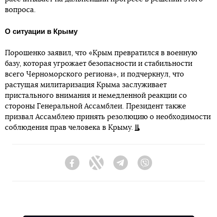
вопроса.
О ситуации в Крыму
Порошенко заявил, что «Крым превратился в военную
базу, которая угрожает безопасности и стабильности
всего Черноморского региона», и подчеркнул, что
растущая милитаризация Крыма заслуживает
пристального внимания и немедленной реакции со
стороны Генеральной Ассамблеи. Президент также
призвал Ассамблею принять резолюцию о необходимости
соблюдения прав человека в Крыму.
Facebook
Twitter
Telegram
Viber