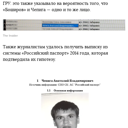
ГРУ: это также указывало на вероятность того, что
«Боширов» и Чепига — одно и то же лицо.
The Insider
Также журналистам удалось получить выписку из
системы «Российский паспорт» 2014 года, которая
подтвердила их гипотезу.