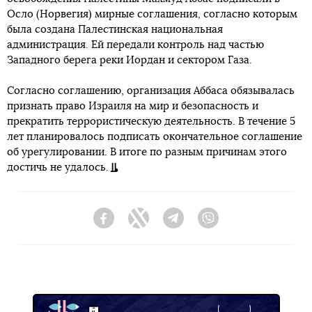
Осло (Норвегия) мирные соглашения, согласно которым
была создана Палестинская национальная
администрация. Ей передали контроль над частью
Западного берега реки Иордан и сектором Газа.
Согласно соглашению, организация Аббаса обязывалась
признать право Израиля на мир и безопасность и
прекратить террористическую деятельность. В течение 5
лет планировалось подписать окончательное соглашение
об урегулировании. В итоге по разным причинам этого
достичь не удалось.
Facebook
Twitter
Telegram
Viber