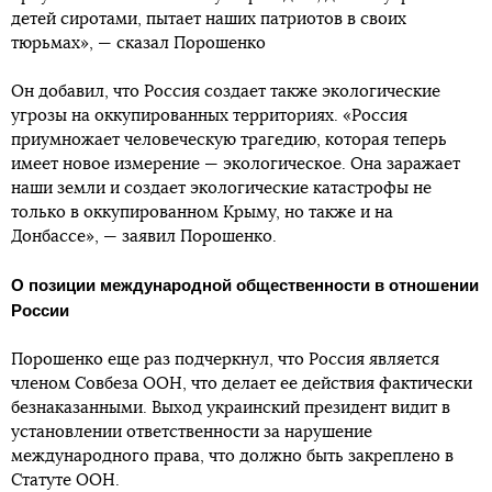
детей сиротами, пытает наших патриотов в своих
тюрьмах», — сказал Порошенко
Он добавил, что Россия создает также экологические
угрозы на оккупированных территориях. «Россия
приумножает человеческую трагедию, которая теперь
имеет новое измерение — экологическое. Она заражает
наши земли и создает экологические катастрофы не
только в оккупированном Крыму, но также и на
Донбассе», — заявил Порошенко.
О позиции международной общественности в отношении
России
Порошенко еще раз подчеркнул, что Россия является
членом Совбеза ООН, что делает ее действия фактически
безнаказанными. Выход украинский президент видит в
установлении ответственности за нарушение
международного права, что должно быть закреплено в
Статуте ООН.