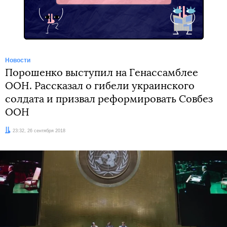
Новости
Порошенко выступил на Генассамблее
ООН. Рассказал о гибели украинского
солдата и призвал реформировать Совбез
ООН
Дата:
23:32, 26 сентября 2018