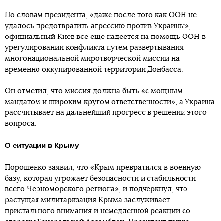
По словам президента, «даже после того как ООН не
удалось предотвратить агрессию против Украины»,
официальный Киев все еще надеется на помощь ООН в
урегулировании конфликта путем развертывания
многонациональной миротворческой миссии на
временно оккупированной территории Донбасса.
Он отметил, что миссия должна быть «с мощным
мандатом и широким кругом ответственности», а Украина
рассчитывает на дальнейший прогресс в решении этого
вопроса.
О ситуации в Крыму
Порошенко заявил, что «Крым превратился в военную
базу, которая угрожает безопасности и стабильности
всего Черноморского региона», и подчеркнул, что
растущая милитаризация Крыма заслуживает
пристального внимания и немедленной реакции со