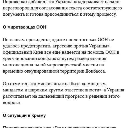
Порошенко добавил, что Украина поддерживает начало
переговоров для согласования текста соответствующего
документа и готова присоединиться к этому процессу.
О миротворцах ООН
По словам президента, «даже после того как ООН не
удалось предотвратить агрессию против Украины»,
официальный Киев все еще надеется на помощь ООН в
урегулировании конфликта путем развертывания
многонациональной миротворческой миссии на
временно оккупированной территории Донбасса.
Он отметил, что миссия должна быть «с мощным
мандатом и широким кругом ответственности», а Украина
рассчитывает на дальнейший прогресс в решении этого
вопроса.
О ситуации в Крыму