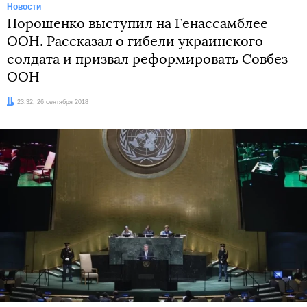
Новости
Порошенко выступил на Генассамблее
ООН. Рассказал о гибели украинского
солдата и призвал реформировать Совбез
ООН
Дата:
23:32, 26 сентября 2018