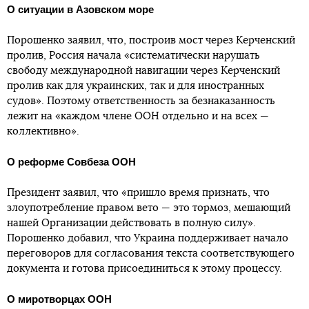
О ситуации в Азовском море
Порошенко заявил, что, построив мост через Керченский
пролив, Россия начала «систематически нарушать
свободу международной навигации через Керченский
пролив как для украинских, так и для иностранных
судов». Поэтому ответственность за безнаказанность
лежит на «каждом члене ООН отдельно и на всех —
коллективно».
О реформе Совбеза ООН
Президент заявил, что «пришло время признать, что
злоупотребление правом вето — это тормоз, мешающий
нашей Организации действовать в полную силу».
Порошенко добавил, что Украина поддерживает начало
переговоров для согласования текста соответствующего
документа и готова присоединиться к этому процессу.
О миротворцах ООН