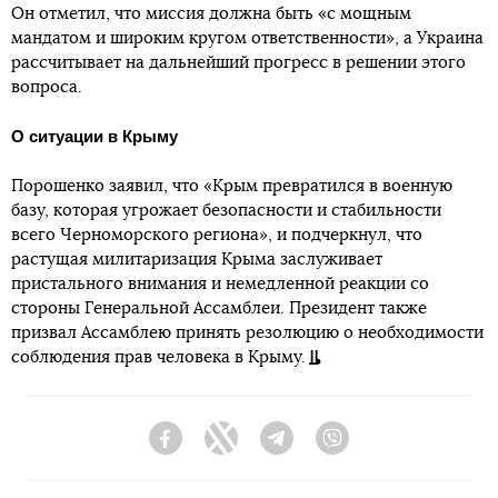
Он отметил, что миссия должна быть «с мощным
мандатом и широким кругом ответственности», а Украина
рассчитывает на дальнейший прогресс в решении этого
вопроса.
О ситуации в Крыму
Порошенко заявил, что «Крым превратился в военную
базу, которая угрожает безопасности и стабильности
всего Черноморского региона», и подчеркнул, что
растущая милитаризация Крыма заслуживает
пристального внимания и немедленной реакции со
стороны Генеральной Ассамблеи. Президент также
призвал Ассамблею принять резолюцию о необходимости
соблюдения прав человека в Крыму.
Facebook
Twitter
Telegram
Viber