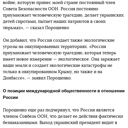
войне, которую принес моей стране постоянный член
Совета Безопасности ООН. Россия постоянно
приумножает человеческую трагедию, делает украинских
детей сиротами, пытает наших патриотов в своих
тюрьмах», — сказал Порошенко
Он добавил, что Россия создает также экологические
угрозы на оккупированных территориях. «Россия
приумножает человеческую трагедию, которая теперь
имеет новое измерение — экологическое. Она заражает
наши земли и создает экологические катастрофы не
только в оккупированном Крыму, но также и на
Донбассе», — заявил Порошенко.
О позиции международной общественности в отношении
России
Порошенко еще раз подчеркнул, что Россия является
членом Совбеза ООН, что делает ее действия фактически
безнаказанными. Выход украинский президент видит в