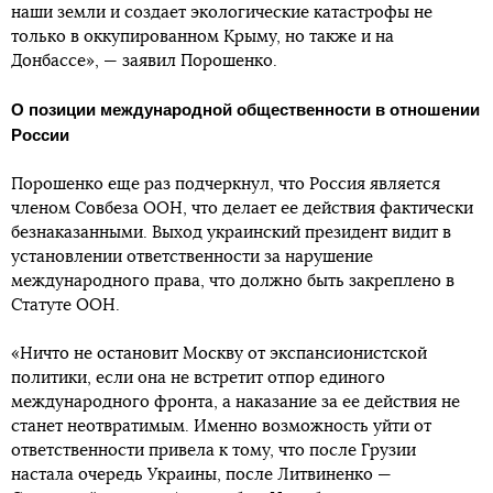
наши земли и создает экологические катастрофы не
только в оккупированном Крыму, но также и на
Донбассе», — заявил Порошенко.
О позиции международной общественности в отношении
России
Порошенко еще раз подчеркнул, что Россия является
членом Совбеза ООН, что делает ее действия фактически
безнаказанными. Выход украинский президент видит в
установлении ответственности за нарушение
международного права, что должно быть закреплено в
Статуте ООН.
«Ничто не остановит Москву от экспансионистской
политики, если она не встретит отпор единого
международного фронта, а наказание за ее действия не
станет неотвратимым. Именно возможность уйти от
ответственности привела к тому, что после Грузии
настала очередь Украины, после Литвиненко —