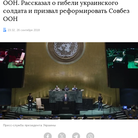
ООН. Рассказал о гибели украинского
солдата и призвал реформировать Совбез
ООН
Дата:
23:32, 26 сентября 2018
Пресс-служба президента Украины