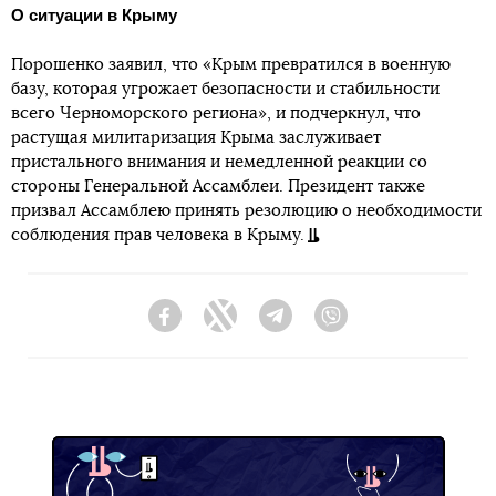
О ситуации в Крыму
Порошенко заявил, что «Крым превратился в военную
базу, которая угрожает безопасности и стабильности
всего Черноморского региона», и подчеркнул, что
растущая милитаризация Крыма заслуживает
пристального внимания и немедленной реакции со
стороны Генеральной Ассамблеи. Президент также
призвал Ассамблею принять резолюцию о необходимости
соблюдения прав человека в Крыму.
Facebook
Twitter
Telegram
Viber