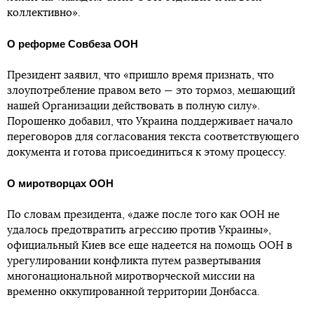
коллективно».
О реформе Совбеза ООН
Президент заявил, что «пришло время признать, что
злоупотребление правом вето — это тормоз, мешающий
нашей Организации действовать в полную силу».
Порошенко добавил, что Украина поддерживает начало
переговоров для согласования текста соответствующего
документа и готова присоединиться к этому процессу.
О миротворцах ООН
По словам президента, «даже после того как ООН не
удалось предотвратить агрессию против Украины»,
официальный Киев все еще надеется на помощь ООН в
урегулировании конфликта путем развертывания
многонациональной миротворческой миссии на
временно оккупированной территории Донбасса.