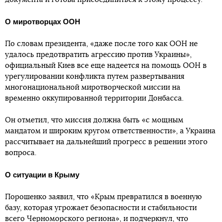
О миротворцах ООН
По словам президента, «даже после того как ООН не
удалось предотвратить агрессию против Украины»,
официальный Киев все еще надеется на помощь ООН в
урегулировании конфликта путем развертывания
многонациональной миротворческой миссии на
временно оккупированной территории Донбасса.
Он отметил, что миссия должна быть «с мощным
мандатом и широким кругом ответственности», а Украина
рассчитывает на дальнейший прогресс в решении этого
вопроса.
О ситуации в Крыму
Порошенко заявил, что «Крым превратился в военную
базу, которая угрожает безопасности и стабильности
всего Черноморского региона», и подчеркнул, что