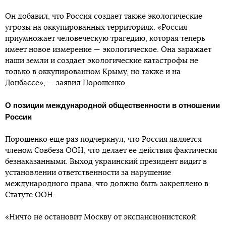
Он добавил, что Россия создает также экологические
угрозы на оккупированных территориях. «Россия
приумножает человеческую трагедию, которая теперь
имеет новое измерение — экологическое. Она заражает
наши земли и создает экологические катастрофы не
только в оккупированном Крыму, но также и на
Донбассе», — заявил Порошенко.
О позиции международной общественности в отношении
России
Порошенко еще раз подчеркнул, что Россия является
членом Совбеза ООН, что делает ее действия фактически
безнаказанными. Выход украинский президент видит в
установлении ответственности за нарушение
международного права, что должно быть закреплено в
Статуте ООН.
«Ничто не остановит Москву от экспансионистской