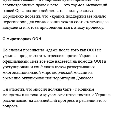
злоупотребление правом вето — это тормоз, мешающий
нашей Организации действовать в полную силу».
Порошенко добавил, что Украина поддерживает начало
переговоров для согласования текста соответствующего
документа и готова присоединиться к этому процессу.
О миротворцах ООН
По словам президента, «даже после того как ООН не
удалось предотвратить агрессию против Украины»,
официальный Киев все еще надеется на помощь ООН в
урегулировании конфликта путем развертывания
многонациональной миротворческой миссии на
временно оккупированной территории Донбасса.
Он отметил, что миссия должна быть «с мощным
мандатом и широким кругом ответственности», а Украина
рассчитывает на дальнейший прогресс в решении этого
вопроса.