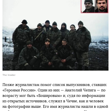
The Insider
Позже журналистам помог список выпускников, ставших
«Героями России». Один из них — Анатолий Чепига — по
возрасту мог быть «Бошировым» и, судя по информации
из открытых источников, служил в Чечне, как и человек
на фотографии выше. Его имя журналисты нашли в одной