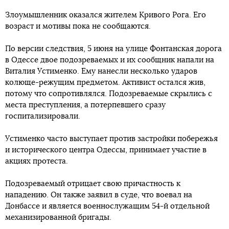
Злоумышленник оказался жителем Кривого Рога. Его
возраст и мотивы пока не сообщаются.
По версии следствия, 5 июня на улице Фонтанская дорога
в Одессе двое подозреваемых и их сообщник напали на
Виталия Устименко. Ему нанесли несколько ударов
колюще-режущим предметом. Активист остался жив,
потому что сопротивлялся. Подозреваемые скрылись с
места преступления, а потерпевшего сразу
госпитализировали.
Устименко часто выступает против застройки побережья
и исторического центра Одессы, принимает участие в
акциях протеста.
Подозреваемый отрицает свою причастность к
нападению. Он также заявил в суде, что воевал на
Донбассе и является военнослужащим 54-й отдельной
механизированной бригады.