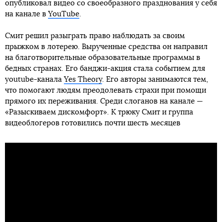
опубликовал видео со своеобразного празднования у себя
на канале в
YouTube
.
Смит решил разыграть право наблюдать за своим
прыжком в лотерею. Вырученные средства он направил
на благотворительные образовательные программы в
бедных странах. Его банджи-акция стала событием для
youtube-канала
Yes Theory
. Его авторы занимаются тем,
что помогают людям преодолевать страхи при помощи
прямого их переживания. Среди слоганов на канале —
«Разыскиваем дискомфорт». К трюку Смит и группа
видеоблогеров готовились почти шесть месяцев