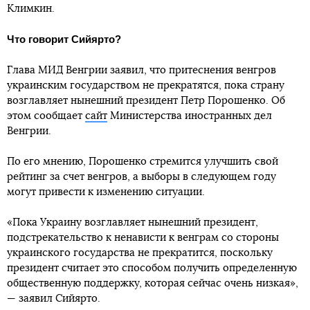
Климкин.
Что говорит Сийярто?
Глава МИД Венгрии заявил, что притеснения венгров
украинским государством не прекратятся, пока страну
возглавляет нынешний президент Петр Порошенко. Об
этом сообщает
сайт
Министерства иностранных дел
Венгрии.
По его мнению, Порошенко стремится улучшить свой
рейтинг за счет венгров, а выборы в следующем году
могут привести к изменению ситуации.
«Пока Украину возглавляет нынешний президент,
подстрекательство к ненависти к венграм со стороны
украинского государства не прекратится, поскольку
президент считает это способом получить определенную
общественную поддержку, которая сейчас очень низкая»,
— заявил Сийярто.