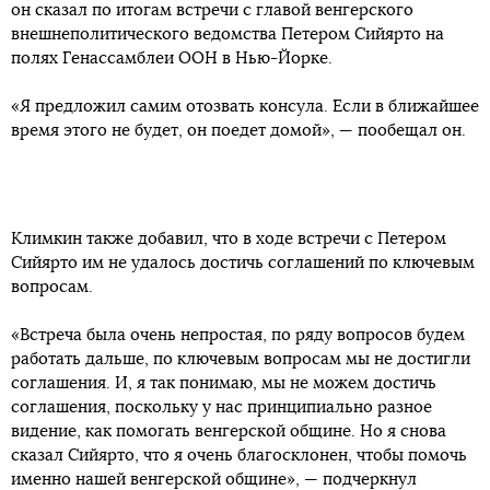
он сказал по итогам встречи с главой венгерского
внешнеполитического ведомства Петером Сийярто на
полях Генассамблеи ООН в Нью-Йорке.
«Я предложил самим отозвать консула. Если в ближайшее
время этого не будет, он поедет домой», — пообещал он.
Климкин также добавил, что в ходе встречи с Петером
Сийярто им не удалось достичь соглашений по ключевым
вопросам.
«Встреча была очень непростая, по ряду вопросов будем
работать дальше, по ключевым вопросам мы не достигли
соглашения. И, я так понимаю, мы не можем достичь
соглашения, поскольку у нас принципиально разное
видение, как помогать венгерской общине. Но я снова
сказал Сийярто, что я очень благосклонен, чтобы помочь
именно нашей венгерской общине», — подчеркнул