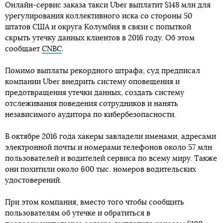
Онлайн-сервис заказа такси Uber выплатит $148 млн для
урегулирования коллективного иска со стороны 50
штатов США и округа Колумбия в связи с попыткой
скрыть утечку данных клиентов в 2016 году. Об этом
сообщает
CNBC
.
Помимо выплаты рекордного штрафа, суд предписал
компании Uber внедрить систему оповещения и
предотвращения утечки данных, создать систему
отслеживания поведения сотрудников и нанять
независимого аудитора по кибербезопасности.
В октябре 2016 года хакеры завладели именами, адресами
электронной почты и номерами телефонов около 57 млн
пользователей и водителей сервиса по всему миру. Также
они похитили около 600 тыс. номеров водительских
удостоверений.
При этом компания, вместо того чтобы сообщить
пользователям об утечке и обратиться в