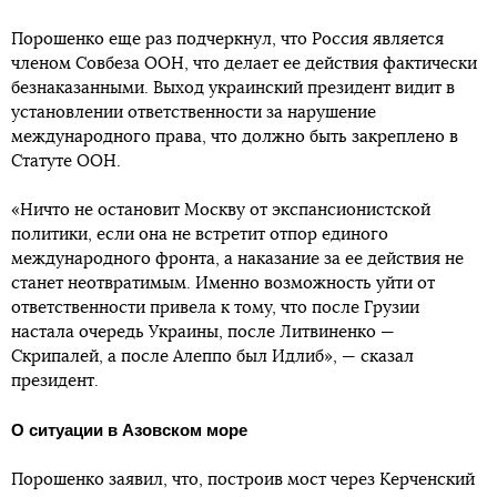
Порошенко еще раз подчеркнул, что Россия является
членом Совбеза ООН, что делает ее действия фактически
безнаказанными. Выход украинский президент видит в
установлении ответственности за нарушение
международного права, что должно быть закреплено в
Статуте ООН.
«Ничто не остановит Москву от экспансионистской
политики, если она не встретит отпор единого
международного фронта, а наказание за ее действия не
станет неотвратимым. Именно возможность уйти от
ответственности привела к тому, что после Грузии
настала очередь Украины, после Литвиненко —
Скрипалей, а после Алеппо был Идлиб», — сказал
президент.
О ситуации в Азовском море
Порошенко заявил, что, построив мост через Керченский