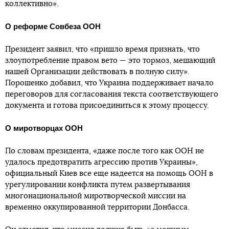
коллективно».
О реформе Совбеза ООН
Президент заявил, что «пришло время признать, что
злоупотребление правом вето — это тормоз, мешающий
нашей Организации действовать в полную силу».
Порошенко добавил, что Украина поддерживает начало
переговоров для согласования текста соответствующего
документа и готова присоединиться к этому процессу.
О миротворцах ООН
По словам президента, «даже после того как ООН не
удалось предотвратить агрессию против Украины»,
официальный Киев все еще надеется на помощь ООН в
урегулировании конфликта путем развертывания
многонациональной миротворческой миссии на
временно оккупированной территории Донбасса.