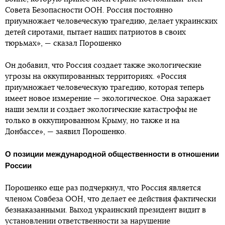
Совета Безопасности ООН. Россия постоянно
приумножает человеческую трагедию, делает украинских
детей сиротами, пытает наших патриотов в своих
тюрьмах», — сказал Порошенко
Он добавил, что Россия создает также экологические
угрозы на оккупированных территориях. «Россия
приумножает человеческую трагедию, которая теперь
имеет новое измерение — экологическое. Она заражает
наши земли и создает экологические катастрофы не
только в оккупированном Крыму, но также и на
Донбассе», — заявил Порошенко.
О позиции международной общественности в отношении
России
Порошенко еще раз подчеркнул, что Россия является
членом Совбеза ООН, что делает ее действия фактически
безнаказанными. Выход украинский президент видит в
установлении ответственности за нарушение