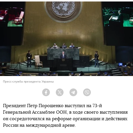
Пресс-служба президента Украины
Facebook
Twitter
Telegram
Viber
Президент Петр Порошенко выступил на 73-й
Генеральной Ассамблее ООН, в ходе своего выступления
он сосредоточился на реформе организации и действиях
России на международной арене.