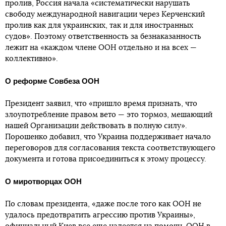
пролив, Россия начала «систематически нарушать
свободу международной навигации через Керченский
пролив как для украинских, так и для иностранных
судов». Поэтому ответственность за безнаказанность
лежит на «каждом члене ООН отдельно и на всех —
коллективно».
О реформе Совбеза ООН
Президент заявил, что «пришло время признать, что
злоупотребление правом вето — это тормоз, мешающий
нашей Организации действовать в полную силу».
Порошенко добавил, что Украина поддерживает начало
переговоров для согласования текста соответствующего
документа и готова присоединиться к этому процессу.
О миротворцах ООН
По словам президента, «даже после того как ООН не
удалось предотвратить агрессию против Украины»,