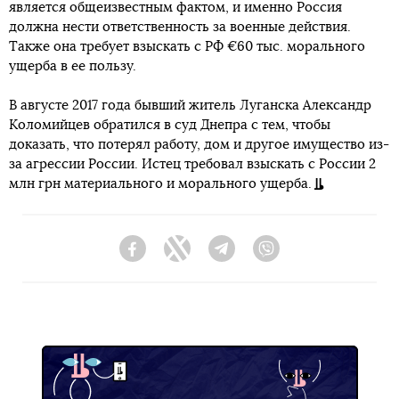
является общеизвестным фактом, и именно Россия
должна нести ответственность за военные действия.
Также она требует взыскать с РФ €60 тыс. морального
ущерба в ее пользу.
В августе 2017 года бывший житель Луганска Александр
Коломийцев обратился в суд Днепра с тем, чтобы
доказать, что потерял работу, дом и другое имущество из-
за агрессии России. Истец требовал взыскать с России 2
млн грн материального и морального ущерба.
Facebook
Twitter
Telegram
Viber