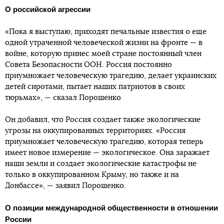
О российской агрессии
«Пока я выступаю, приходят печальные известия о еще
одной утраченной человеческой жизни на фронте — в
войне, которую принес моей стране постоянный член
Совета Безопасности ООН. Россия постоянно
приумножает человеческую трагедию, делает украинских
детей сиротами, пытает наших патриотов в своих
тюрьмах», — сказал Порошенко
Он добавил, что Россия создает также экологические
угрозы на оккупированных территориях. «Россия
приумножает человеческую трагедию, которая теперь
имеет новое измерение — экологическое. Она заражает
наши земли и создает экологические катастрофы не
только в оккупированном Крыму, но также и на
Донбассе», — заявил Порошенко.
О позиции международной общественности в отношении
России