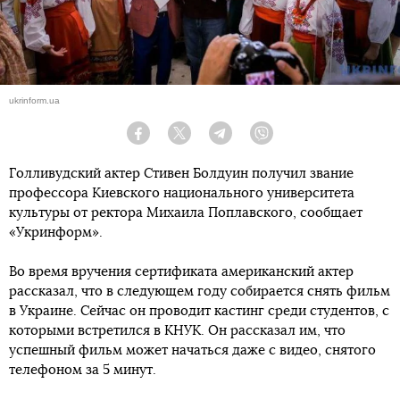
ukrinform.ua
Facebook
Twitter
Telegram
Viber
Голливудский актер Стивен Болдуин получил звание
профессора Киевского национального университета
культуры от ректора Михаила Поплавского, сообщает
«Укринформ».
Во время вручения сертификата американский актер
рассказал, что в следующем году собирается снять фильм
в Украине. Сейчас он проводит кастинг среди студентов, с
которыми встретился в КНУК. Он рассказал им, что
успешный фильм может начаться даже с видео, снятого
телефоном за 5 минут.