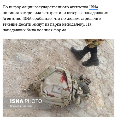
По информации государственного агентства
IRNA
,
полиция застрелила четырех или пятерых нападающих.
Агентство
ISNA
сообщило, что по людям стреляли в
течение десяти минут из парка неподалеку. На
нападавших была военная форма.