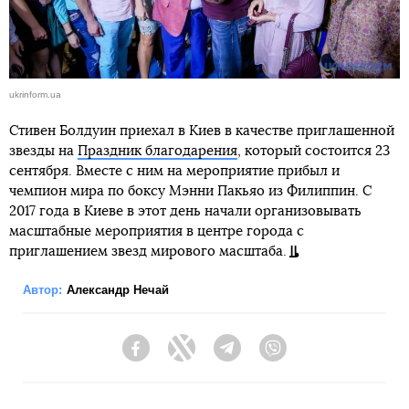
ukrinform.ua
Стивен Болдуин приехал в Киев в качестве приглашенной
звезды на
Праздник благодарения
, который состоится 23
сентября. Вместе с ним на мероприятие прибыл и
чемпион мира по боксу Мэнни Пакьяо из Филиппин. С
2017 года в Киеве в этот день начали организовывать
масштабные мероприятия в центре города с
приглашением звезд мирового масштаба.
Автор:
Александр Нечай
Facebook
Twitter
Telegram
Viber