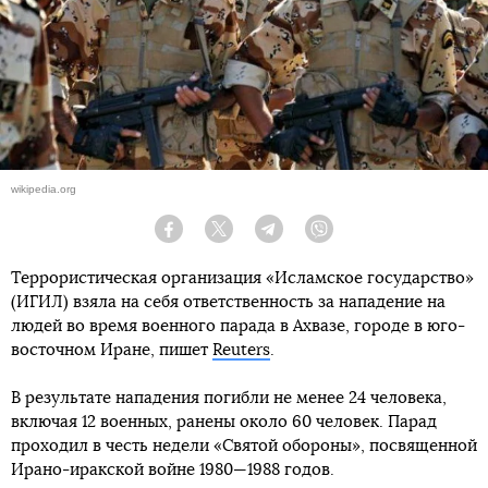
wikipedia.org
Facebook
Twitter
Telegram
Viber
Террористическая организация «Исламское государство»
(ИГИЛ) взяла на себя ответственность за нападение на
людей во время военного парада в Ахвазе, городе в юго-
восточном Иране, пишет
Reuters
.
В результате нападения погибли не менее 24 человека,
включая 12 военных, ранены около 60 человек. Парад
проходил в честь недели «Святой обороны», посвященной
Ирано-иракской войне 1980—1988 годов.