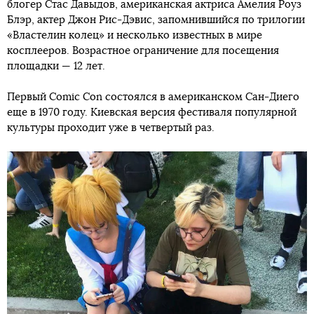
блогер Стас Давыдов, американская актриса Амелия Роуз
Блэр, актер Джон Рис-Дэвис, запомнившийся по трилогии
«Властелин колец» и несколько известных в мире
косплееров. Возрастное ограничение для посещения
площадки — 12 лет.
Первый Comic Con состоялся в американском Сан-Диего
еще в 1970 году. Киевская версия фестиваля популярной
культуры проходит уже в четвертый раз.