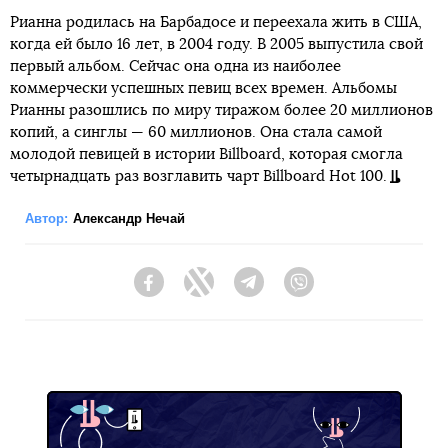
Рианна родилась на Барбадосе и переехала жить в США,
когда ей было 16 лет, в 2004 году. В 2005 выпустила свой
первый альбом. Сейчас она одна из наиболее
коммерчески успешных певиц всех времен. Альбомы
Рианны разошлись по миру тиражом более 20 миллионов
копий, а синглы — 60 миллионов. Она стала самой
молодой певицей в истории Billboard, которая смогла
четырнадцать раз возглавить чарт Billboard Hot 100.
Автор:
Александр Нечай
Facebook
Twitter
Telegram
Viber