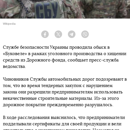
Wikipedia
Facebook
Twitter
Telegram
Viber
Службе безопасности Украины проводила обыск в
«Буковеле» в рамках уголовного производства о хищении
средств из Дорожного фонда, сообщает пресс-служба
ведомства.
Чиновников Службы автомобильных дорог подозревают в
том, что во время тендерных закупок с нарушением
закона они разрешили предпринимателям использовать
некачественные строительные материалы. Из-за этого
дорожное покрытие преждевременно разрушалось.
В ходе расследования выяснилось, что предприниматели
подделывали сертификаты для своей продукции и вели