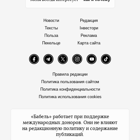
Новости
Редакция
Тексты
Інвестори
Польза
Реклама
Пекельце
Карта сайта
Facebook
Telegram
Twitter
Instagram
YouTube
TikTok
Правила редакции
Политика пользования сайтом
Политика конфиденциальности
Политика использования cookies
«Бабель» работает при поддержке
международных доноров. Они не влияют
на редакционную политику и содержание
публикаций.