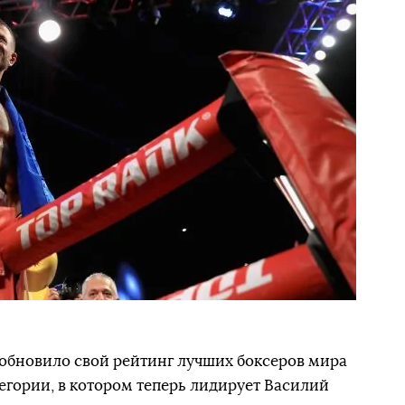
 обновило свой рейтинг лучших боксеров мира
тегории, в котором теперь лидирует Василий