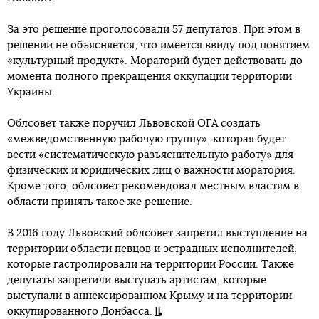
За это решение проголосовали 57 депутатов. При этом в
решении не объясняется, что имеется ввиду под понятием
«культурный продукт». Мораторий будет действовать до
момента полного прекращения оккупации территории
Украины.
Облсовет также поручил Львовской ОГА создать
«межведомственную рабочую группу», которая будет
вести «систематическую разъяснительную работу» для
физических и юридических лиц о важности моратория.
Кроме того, облсовет рекомендовал местным властям в
области принять такое же решение.
В 2016 году Львовский облсовет запретил выступление на
территории области певцов и эстрадных исполнителей,
которые гастролировали на территории России. Также
депутаты запретили выступать артистам, которые
выступали в аннексированном Крыму и на территории
оккупированного Донбасса.