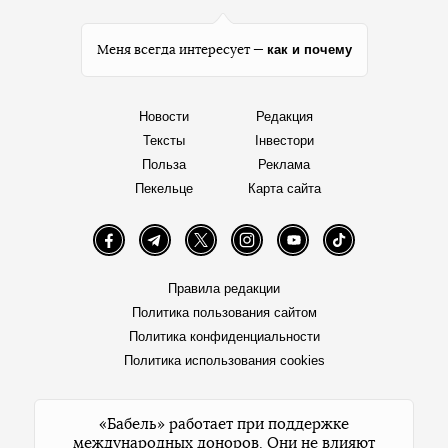
как и почему
Меня всегда интересует —
Новости
Редакция
Тексты
Інвестори
Польза
Реклама
Пекельце
Карта сайта
Facebook
Telegram
Twitter
Instagram
YouTube
TikTok
Правила редакции
Политика пользования сайтом
Политика конфиденциальности
Политика использования cookies
«Бабель» работает при поддержке
международных доноров. Они не влияют