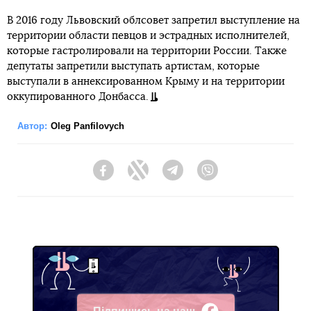
В 2016 году Львовский облсовет запретил выступление на
территории области певцов и эстрадных исполнителей,
которые гастролировали на территории России. Также
депутаты запретили выступать артистам, которые
выступали в аннексированном Крыму и на территории
оккупированного Донбасса.
Автор:
Oleg Panfilovych
Facebook
Twitter
Telegram
Viber