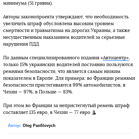
минимума (51 гривна).
Авторы законопроекта утверждают, что необходимость
увеличить штраф обусловлена высоким уровнем
смертности и травматизма на дорогах Украины, а также
несущественным наказанием водителей за серьезные
нарушения ПДД.
По данным специализированного издания «
Автоцентр»
,
только 15% украинских водителей постоянно пользуются
ремнями безопасности, что является самым низким
показателем в Европе. Для примера: во Франции ремнями
безопасности пристегиваются 99% автомобилистов, в
Чехии — 97%, в Польше — 83%.
При этом во Франции за непристегнутый ремень штраф
составляет 135 евро, в Чехии — 77 евро.
Автор:
Oleg Panfilovych