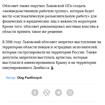
Облсовет также поручил Львовской ОГА создать
«межведомственную рабочую группу», которая будет
вести «систематическую разъяснительную работу» для
физических и юридических лиц о важности моратория.
Кроме того, облсовет рекомендовал местным властям в
области принять такое же решение.
В 2016 году Львовский облсовет запретил выступление на
территории области певцов и эстрадных исполнителей,
которые гастролировали на территории России. Также
депутаты запретили выступать артистам, которые
выступали в аннексированном Крыму и на территории
оккупированного Донбасса.
Автор:
Oleg Panfilovych
Facebook
Twitter
Telegram
Viber