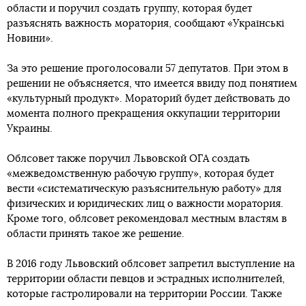
области и поручил создать группу, которая будет
разъяснять важность моратория, сообщают «Українські
Новини».
За это решение проголосовали 57 депутатов. При этом в
решении не объясняется, что имеется ввиду под понятием
«культурный продукт». Мораторий будет действовать до
момента полного прекращения оккупации территории
Украины.
Облсовет также поручил Львовской ОГА создать
«межведомственную рабочую группу», которая будет
вести «систематическую разъяснительную работу» для
физических и юридических лиц о важности моратория.
Кроме того, облсовет рекомендовал местным властям в
области принять такое же решение.
В 2016 году Львовский облсовет запретил выступление на
территории области певцов и эстрадных исполнителей,
которые гастролировали на территории России. Также