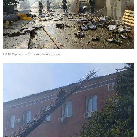
ГСЧС Украины в Житомирской области