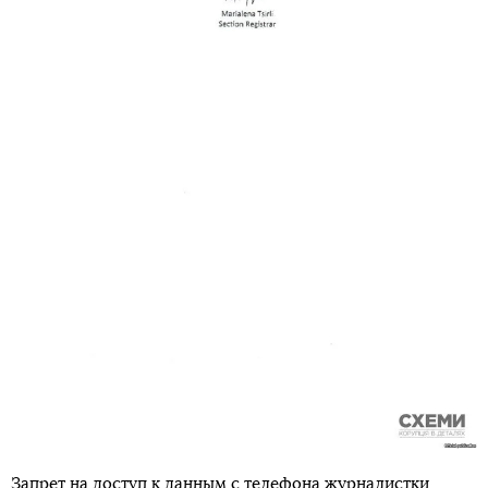
Запрет на доступ к данным с телефона журналистки