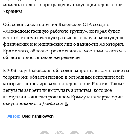
момента полного прекращения оккупации территории
Украины.
Облсовет также поручил Львовской ОГА создать
«межведомственную рабочую группу», которая будет
вести «систематическую разъяснительную работу» для
физических и юридических лиц о важности моратория.
Кроме того, облсовет рекомендовал местным властям в
области принять такое же решение.
В 2016 году Львовский облсовет запретил выступление на
территории области певцов и эстрадных исполнителей,
которые гастролировали на территории России. Также
депутаты запретили выступать артистам, которые
выступали в аннексированном Крыму и на территории
оккупированного Донбасса.
Автор:
Oleg Panfilovych