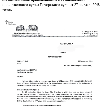
следственного судьи Печерского суда от 27 августа 2018
года».