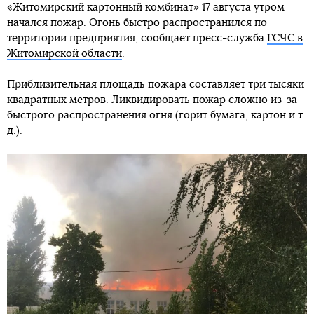
«Житомирский картонный комбинат» 17 августа утром
начался пожар. Огонь быстро распространился по
территории предприятия, сообщает пресс-служба
ГСЧС в
Житомирской области
.
Приблизительная площадь пожара составляет три тысяки
квадратных метров. Ликвидировать пожар сложно из-за
быстрого распространения огня (горит бумага, картон и т.
д.).