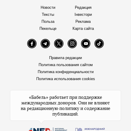
Новости
Редакция
Тексты
Інвестори
Польза
Реклама
Пекельце
Карта сайта
Facebook
Telegram
Twitter
Instagram
YouTube
TikTok
Правила редакции
Политика пользования сайтом
Политика конфиденциальности
Политика использования cookies
«Бабель» работает при поддержке
международных доноров. Они не влияют
на редакционную политику и содержание
публикаций.