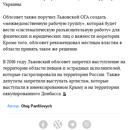
Украины.
Облсовет также поручил Львовской ОГА создать
«межведомственную рабочую группу», которая будет
вести «систематическую разъяснительную работу» для
физических и юридических лиц о важности моратория.
Кроме того, облсовет рекомендовал местным властям в
области принять такое же решение.
В 2016 году Львовский облсовет запретил выступление на
территории области певцов и эстрадных исполнителей,
которые гастролировали на территории России. Также
депутаты запретили выступать артистам, которые
выступали в аннексированном Крыму и на территории
оккупированного Донбасса.
Автор:
Oleg Panfilovych
Facebook
Twitter
Telegram
Viber