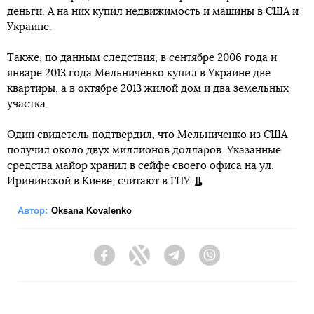
деньги. А на них купил недвижимость и машины в США и
Украине.
Также, по данным следствия, в сентябре 2006 года и
январе 2013 года Мельниченко купил в Украине две
квартиры, а в октябре 2013 жилой дом и два земельных
участка.
Один свидетель подтвердил, что Мельниченко из США
получил около двух миллионов долларов. Указанные
средства майор хранил в сейфе своего офиса на ул.
Ирининской в Киеве, считают в ГПУ.
Автор:
Oksana Kovalenko
Facebook
Twitter
Telegram
Viber