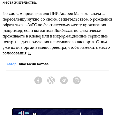
места жительства.
По
словам председателя ЦИК Андрея Магеры
, сначала
переселенцу нужно со своим свидетельством о рождении
обратиться в ЗАГС по фактическому месту проживания
[например, если вы житель Донбасса, но фактически
проживаете в Киеве] или в информационные сервисные
центры — для получения пластикового паспорта. С ним
уже идти в орган ведения реестра, чтобы изменить место
голосования.
Автор:
Анастасия Котова
Facebook
Twitter
Telegram
Viber