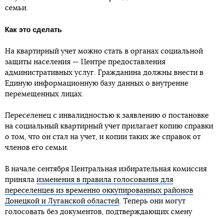
семьи.
Как это сделать
На квартирный учет можно стать в органах социальной
защиты населения — Центре предоставления
административных услуг. Гражданина должны внести в
Единую информационную базу данных о внутренне
перемещенных лицах.
Переселенец с инвалидностью к заявлению о постановке
на социальный квартирный учет прилагает копию справки
о том, что он стал на учет, и копии таких же справок от
членов его семьи.
В начале сентября Центральная избирательная комиссия
приняла
изменения в правила голосования для
переселенцев из временно оккупированных районов
Донецкой и Луганской областей
. Теперь они могут
голосовать без документов, подтверждающих смену