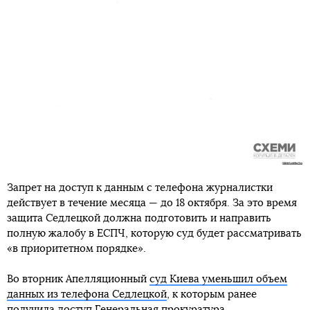
Запрет на доступ к данным с телефона журналистки
действует в течение месяца — до 18 октября. За это время
защита Седлецкой должна подготовить и направить
полную жалобу в ЕСПЧ, которую суд будет рассматривать
«в приоритетном порядке».
Во вторник Апелляционный
суд Киева уменьшил объем
данных из телефона Седлецкой
, к которым ранее
получила доступ Генеральная прокуратура.