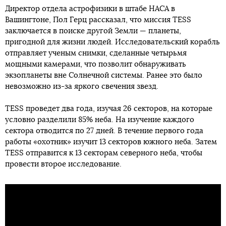
Директор отдела астрофизики в штабе НАСА в
Вашингтоне, Пол Герц рассказал, что миссия TESS
заключается в поиске другой Земли — планеты,
пригодной для жизни людей. Исследовательский корабль
отправляет ученым снимки, сделанные четырьмя
мощными камерами, что позволит обнаруживать
экзопланеты вне Солнечной системы. Ранее это было
невозможно из-за яркого свечения звезд.
TESS проведет два года, изучая 26 секторов, на которые
условно разделили 85% неба. На изучение каждого
сектора отводится по 27 дней. В течение первого года
работы «охотник» изучит 13 секторов южного неба. Затем
TESS отправится к 13 секторам северного неба, чтобы
провести второе исследование.