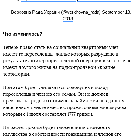
— Верховна Рада України (@verkhovna_rada)
September 18,
2018
Что изменилось?
Теперь право стать на социальный квартирный учет
имеют те переселенцы, жилье которых разрушено в
результате антитеррористической операции и которые не
имеют другого жилья на подконтрольной Украине
территории.
При этом будет учитываться совокупный доход
переселенца и членов его семьи. Он не должен
превышать среднюю стоимость найма жилья в данном
населенном пункте вместе с прожиточным минимумом,
который с 1 июля составляет 1777 гривен.
На расчет дохода будет также влиять стоимость
имущества в собственности гражданина и членов его