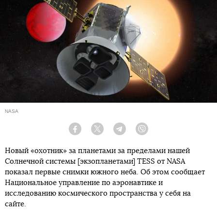
NASA
Facebook
Twitter
Telegram
Viber
Новый «охотник» за планетами за пределами нашей
Солнечной системы [экзопланетами] TESS от NASA
показал первые снимки южного неба. Об этом сообщает
Национальное управление по аэронавтике и
исследованию космического пространства у себя на
сайте.