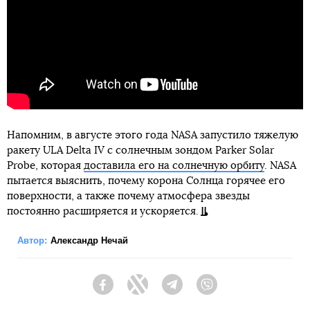
Напомним, в августе этого года NASA запустило тяжелую
ракету ULA Delta IV с солнечным зондом Parker Solar
Probe, которая
доставила его на солнечную орбиту
. NASA
пытается выяснить, почему корона Солнца горячее его
поверхности, а также почему атмосфера звезды
постоянно расширяется и ускоряется.
Автор:
Александр Нечай
Facebook
Twitter
Telegram
Viber