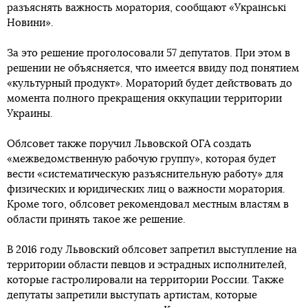
разъяснять важность моратория, сообщают «Українські
Новини».
За это решение проголосовали 57 депутатов. При этом в
решении не объясняется, что имеется ввиду под понятием
«культурный продукт». Мораторий будет действовать до
момента полного прекращения оккупации территории
Украины.
Облсовет также поручил Львовской ОГА создать
«межведомственную рабочую группу», которая будет
вести «систематическую разъяснительную работу» для
физических и юридических лиц о важности моратория.
Кроме того, облсовет рекомендовал местным властям в
области принять такое же решение.
В 2016 году Львовский облсовет запретил выступление на
территории области певцов и эстрадных исполнителей,
которые гастролировали на территории России. Также
депутаты запретили выступать артистам, которые