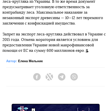
леса-кругляка из Украины. В то же время документ
предусматривает уголовную ответственность за
контрабанду леса. Максимальное наказание за
незаконный экспорт древесины — 10—12 лет тюремного
заключения с конфискацией имущества.
Запрет на экспорт леса-кругляка действовал в Украине с
2015 года. Отмена моратория является условием для
предоставления Украине новой макрофинансовой
помощи от ЕС на сумму 600 миллионов евро.
Автор:
Елена Мельник
Facebook
Twitter
Telegram
Viber