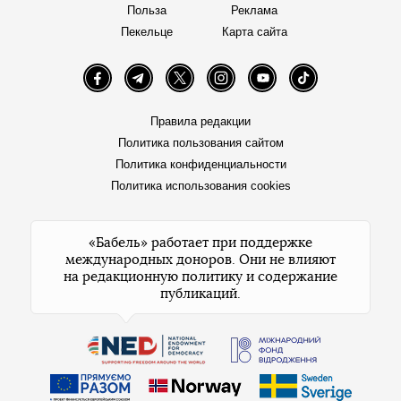
Польза
Реклама
Пекельце
Карта сайта
Facebook
Telegram
Twitter
Instagram
YouTube
TikTok
Правила редакции
Политика пользования сайтом
Политика конфиденциальности
Политика использования cookies
«Бабель» работает при поддержке
международных доноров. Они не влияют
на редакционную политику и содержание
публикаций.