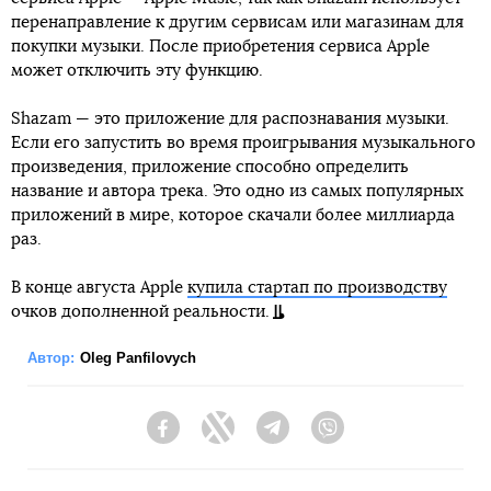
перенаправление к другим сервисам или магазинам для
покупки музыки. После приобретения сервиса Apple
может отключить эту функцию.
Shazam — это приложение для распознавания музыки.
Если его запустить во время проигрывания музыкального
произведения, приложение способно определить
название и автора трека. Это одно из самых популярных
приложений в мире, которое скачали более миллиарда
раз.
В конце августа Apple
купила стартап по производству
очков дополненной реальности.
Автор:
Oleg Panfilovych
Facebook
Twitter
Telegram
Viber