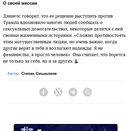
О своей миссии
Дэниелс говорит, что ее решение выступить против
Трампа вдохновило многих людей сообщать о
сексуальных домогательствах, некоторые делятся с ней
своими жизненными историями. «Сложно противостоять
этим могущественным людям, но очень важно, когда
другие верят в тебя и возлагают надежды. Я не
феминистка, я просто человек». Она считает, что борется
не только за себя, но и за других.
Автор:
Степан Смышляев
Facebook
Twitter
Telegram
Viber