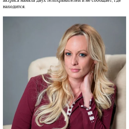
актриса наняла двух телохранителей и не сообщает, где
находится.