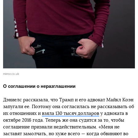
mirror.co.uk
О соглашении о неразглашении
Дэниелс рассказала, что Трамп и его адвокат Майкл Коэн
запугали ее. Поэтому она согласилась не рассказывать об
их отношениях и
взяла 130 тысяч долларов
у адвоката в
октябре 2016 года. Теперь же она судится за то, чтобы
соглашение признали недействительным. «Меня не
заставят замолчать, но хуже всего — когда обвиняют во