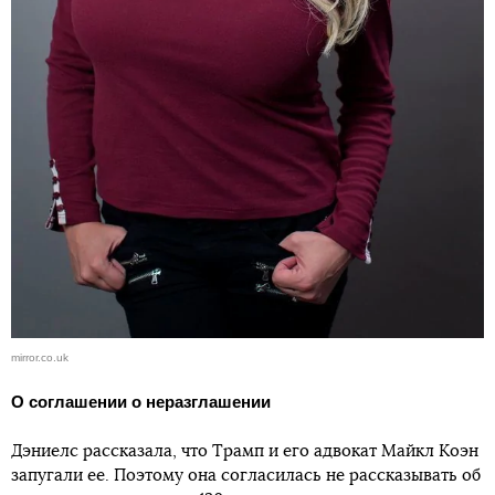
mirror.co.uk
О соглашении о неразглашении
Дэниелс рассказала, что Трамп и его адвокат Майкл Коэн
запугали ее. Поэтому она согласилась не рассказывать об