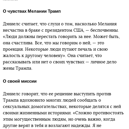
О чувствах Мелании Трамп
Дэниелс считает, что слухи о том, насколько Мелания
несчастна в браке с президентом США, — беспочвенны.
«Люди должны перестать говорить за нее. Может быть,
она счастлива. Все, что мы говорим о ней, — это
проекция. Некоторые люди путают печаль и свою
жалость к другому человеку». Она считает, что
рассказывать или нет о своих чувствах — личное дело
жены Трампа.
О своей миссии
Дэниелс говорит, что ее решение выступить против
Трампа вдохновило многих людей сообщать о
сексуальных домогательствах, некоторые делятся с ней
своими жизненными историями. «Сложно противостоять
этим могущественным людям, но очень важно, когда
другие верят в тебя и возлагают надежды. Я не