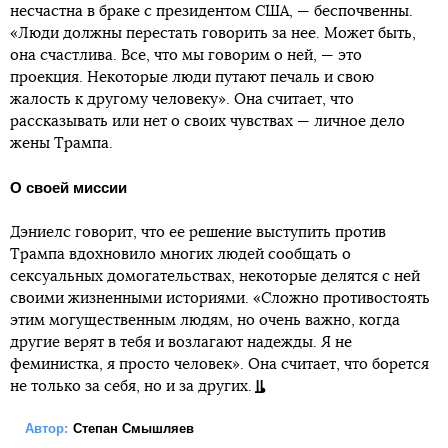
несчастна в браке с президентом США, — беспочвенны.
«Люди должны перестать говорить за нее. Может быть,
она счастлива. Все, что мы говорим о ней, — это
проекция. Некоторые люди путают печаль и свою
жалость к другому человеку». Она считает, что
рассказывать или нет о своих чувствах — личное дело
жены Трампа.
О своей миссии
Дэниелс говорит, что ее решение выступить против
Трампа вдохновило многих людей сообщать о
сексуальных домогательствах, некоторые делятся с ней
своими жизненными историями. «Сложно противостоять
этим могущественным людям, но очень важно, когда
другие верят в тебя и возлагают надежды. Я не
феминистка, я просто человек». Она считает, что борется
не только за себя, но и за других.
Автор:
Степан Смышляев