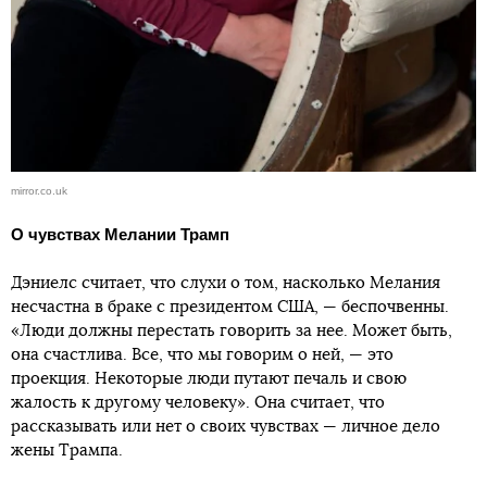
mirror.co.uk
О чувствах Мелании Трамп
Дэниелс считает, что слухи о том, насколько Мелания
несчастна в браке с президентом США, — беспочвенны.
«Люди должны перестать говорить за нее. Может быть,
она счастлива. Все, что мы говорим о ней, — это
проекция. Некоторые люди путают печаль и свою
жалость к другому человеку». Она считает, что
рассказывать или нет о своих чувствах — личное дело
жены Трампа.