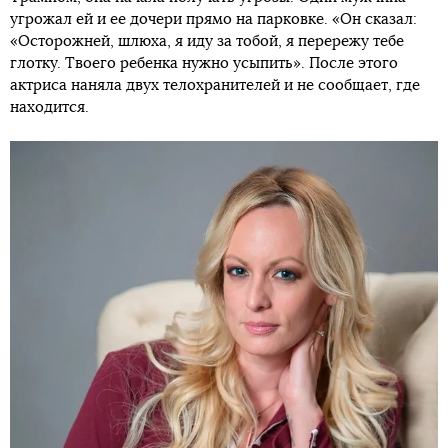
угрожал ей и ее дочери прямо на парковке. «Он сказал:
«Осторожней, шлюха, я иду за тобой, я перережу тебе
глотку. Твоего ребенка нужно усыпить». После этого
актриса наняла двух телохранителей и не сообщает, где
находится.