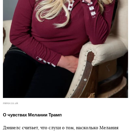
mirror.co.uk
О чувствах Мелании Трамп
Дэниелс считает, что слухи о том, насколько Мелания