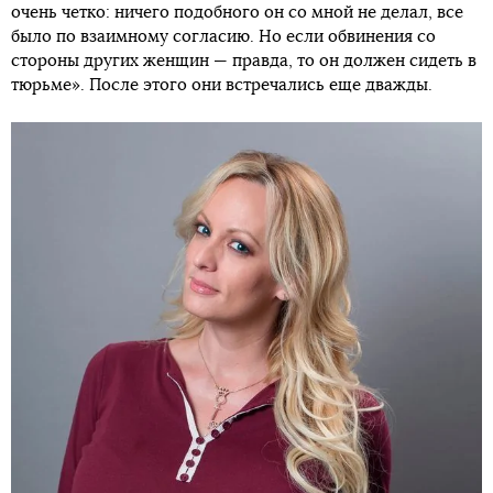
очень четко: ничего подобного он со мной не делал, все
было по взаимному согласию. Но если обвинения со
стороны других женщин — правда, то он должен сидеть в
тюрьме». После этого они встречались еще дважды.