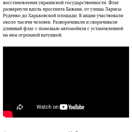
восстановления украинской государственности. Флаг
развернули вдоль проспекта Бажана, от улицы Ларисы
Руденко до Харьковской площади. В акции участвовали
около тысячи человек. Разворачивали и сворачивали
длинный флаг с помощью автомобиля с установленной
на нем огромной катушкой.