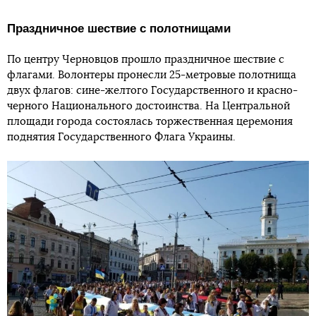
Праздничное шествие с полотнищами
По центру Черновцов прошло праздничное шествие с
флагами. Волонтеры пронесли 25-метровые полотнища
двух флагов: сине-желтого Государственного и красно-
черного Национального достоинства. На Центральной
площади города состоялась торжественная церемония
поднятия Государственного Флага Украины.