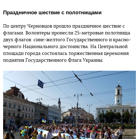
Праздничное шествие с полотнищами
По центру Черновцов прошло праздничное шествие с
флагами. Волонтеры пронесли 25-метровые полотнища
двух флагов: сине-желтого Государственного и красно-
черного Национального достоинства. На Центральной
площади города состоялась торжественная церемония
поднятия Государственного Флага Украины.