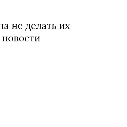
а не делать их
 новости