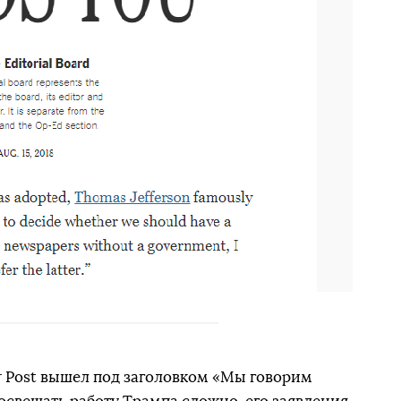
 Post вышел под заголовком «Мы говорим