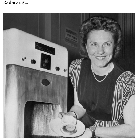
Radarange.