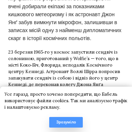
Усе гаразд, просто хочемо попередити, що Бабель
використовує файли cookies. Так ми аналізуємо трафік
і налаштовуємо рекламу.
Зрозуміло