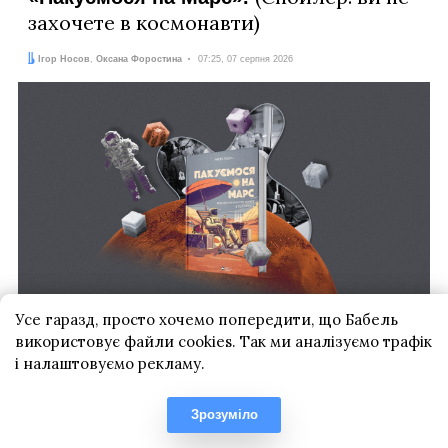
Усе гаразд, просто хочемо попередити, що Бабель
використовує файли cookies. Так ми аналізуємо трафік
і налаштовуємо рекламу.
Зрозуміло