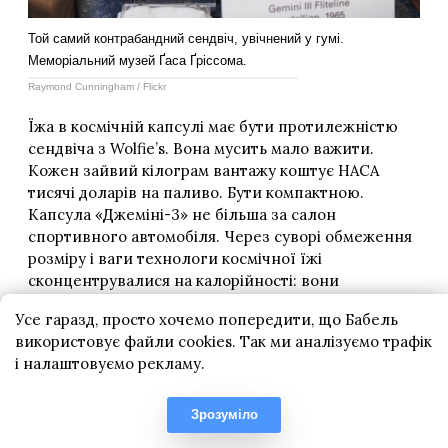
Усе гаразд, просто хочемо попередити, що Бабель
використовує файли cookies. Так ми аналізуємо трафік
і налаштовуємо рекламу.
Зрозуміло