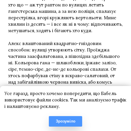
Усе гаразд, просто хочемо попередити, що Бабель
використовує файли cookies. Так ми аналізуємо трафік
і налаштовуємо рекламу.
Зрозуміло