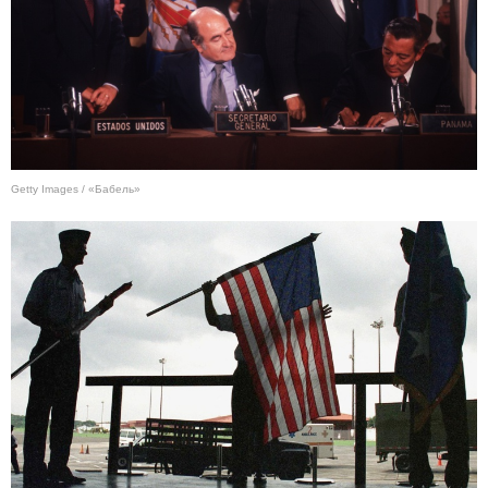
Getty Images / «Бабель»