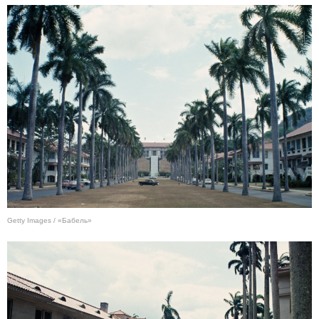
Getty Images / «Бабель»