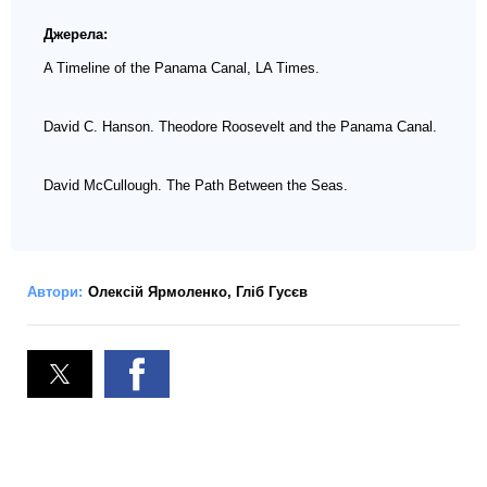
Джерела:
A Timeline of the Panama Canal,
LA Times
.
David C. Hanson. Theodore Roosevelt and the Panama Canal.
David McCullough. The Path Between the Seas.
Автори:
Олексій Ярмоленко
,
Гліб Гусєв