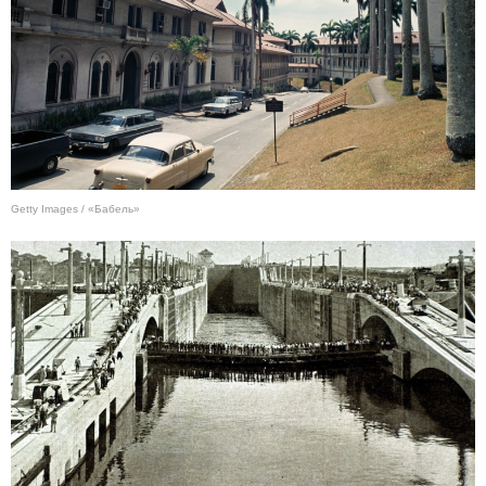
Getty Images / «Бабель»