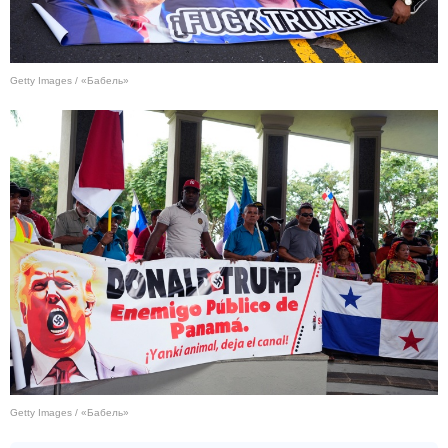
Getty Images / «Бабель»
Getty Images / «Бабель»