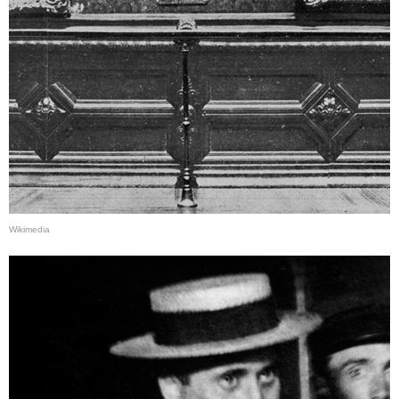
Wikimedia