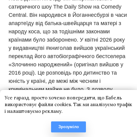
Усе гаразд, просто хочемо попередити, що Бабель
використовує файли cookies. Так ми аналізуємо трафік
і налаштовуємо рекламу.
Зрозуміло