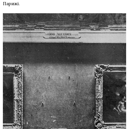
Парижі.