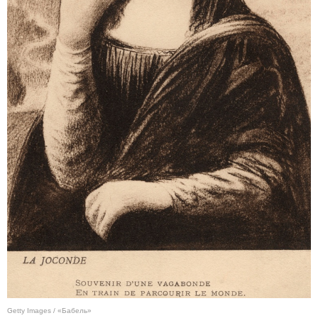
Getty Images / «Бабель»