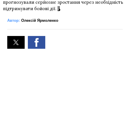
прогнозували серйозне зростання через необхідність
підтримувати бойові дії.
Автор:
Олексій Ярмоленко