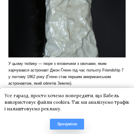
Усе гаразд, просто хочемо попередити, що Бабель
використовує файли cookies. Так ми аналізуємо трафік
і налаштовуємо рекламу.
Зрозуміло