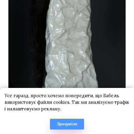
Усе гаразд, просто хочемо попередити, що Бабель
використовує файли cookies. Так ми аналізуємо трафік
і налаштовуємо рекламу.
Зрозуміло