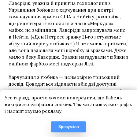
Усе гаразд, просто хочемо попередити, що Бабель
використовує файли cookies. Так ми аналізуємо трафік
і налаштовуємо рекламу.
Зрозуміло