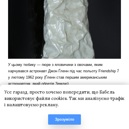
Усе гаразд, просто хочемо попередити, що Бабель
використовує файли cookies. Так ми аналізуємо трафік
і налаштовуємо рекламу.
Зрозуміло