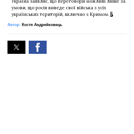
Україна заявляє, що переговори можливі лише за
умови, що росія виведе свої війська з усіх
українських територій, включно з Кримом.
Автор:
Костя Андрейковець