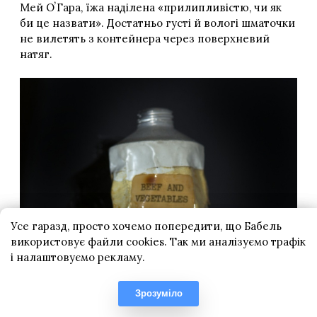
Усе гаразд, просто хочемо попередити, що Бабель
використовує файли cookies. Так ми аналізуємо трафік
і налаштовуємо рекламу.
Зрозуміло