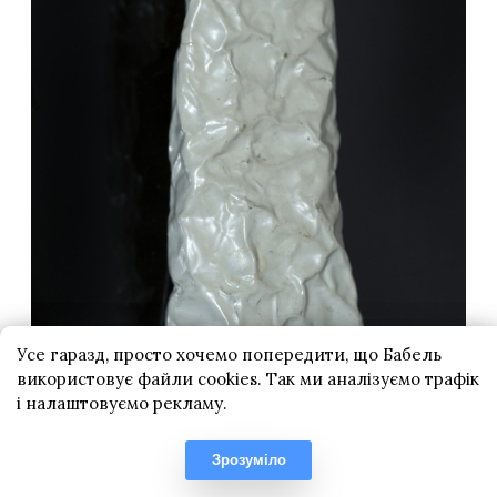
Усе гаразд, просто хочемо попередити, що Бабель
використовує файли cookies. Так ми аналізуємо трафік
і налаштовуємо рекламу.
Зрозуміло