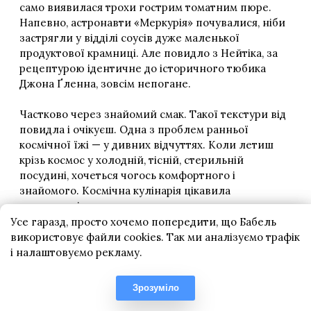
Усе гаразд, просто хочемо попередити, що Бабель
використовує файли cookies. Так ми аналізуємо трафік
і налаштовуємо рекламу.
Зрозуміло