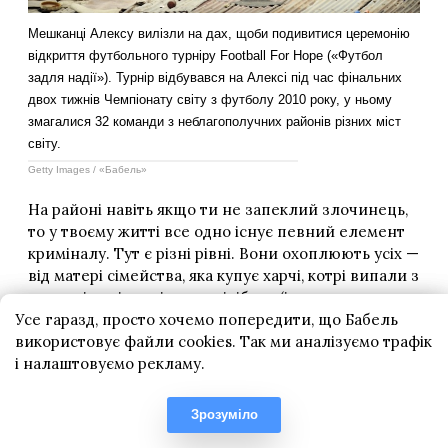
Усе гаразд, просто хочемо попередити, що Бабель
використовує файли cookies. Так ми аналізуємо трафік
і налаштовуємо рекламу.
Зрозуміло