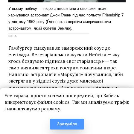
Усе гаразд, просто хочемо попередити, що Бабель
використовує файли cookies. Так ми аналізуємо трафік
і налаштовуємо рекламу.
Зрозуміло