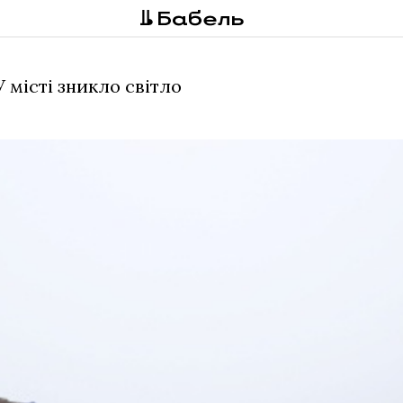
У місті зникло світло