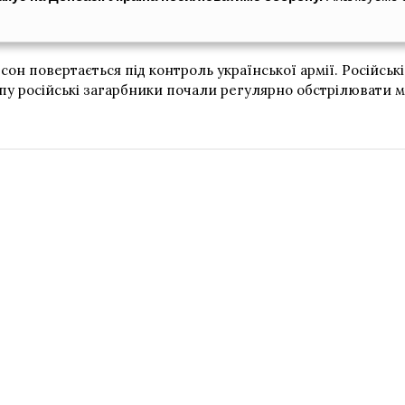
н повертається під контроль української армії. Російські 
пу російські загарбники почали регулярно обстрілювати м