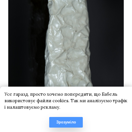
Усе гаразд, просто хочемо попередити, що Бабель
використовує файли cookies. Так ми аналізуємо трафік
і налаштовуємо рекламу.
Зрозуміло