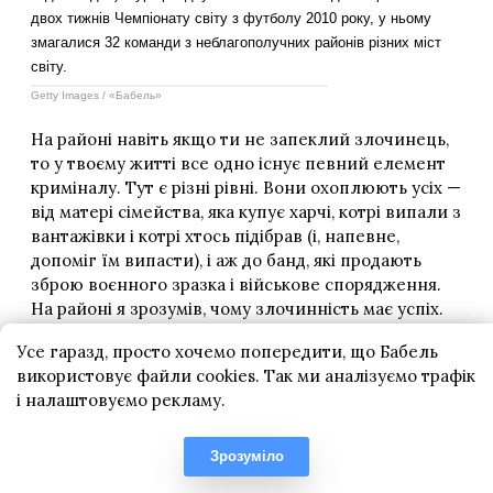
Усе гаразд, просто хочемо попередити, що Бабель
використовує файли cookies. Так ми аналізуємо трафік
і налаштовуємо рекламу.
Зрозуміло