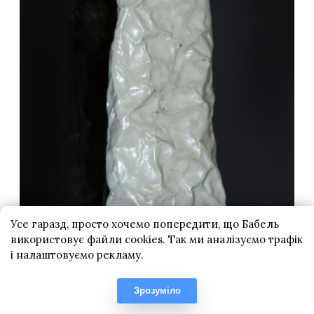
Усе гаразд, просто хочемо попередити, що Бабель
використовує файли cookies. Так ми аналізуємо трафік
і налаштовуємо рекламу.
Зрозуміло