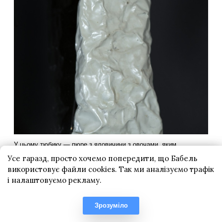
Усе гаразд, просто хочемо попередити, що Бабель
використовує файли cookies. Так ми аналізуємо трафік
і налаштовуємо рекламу.
Зрозуміло