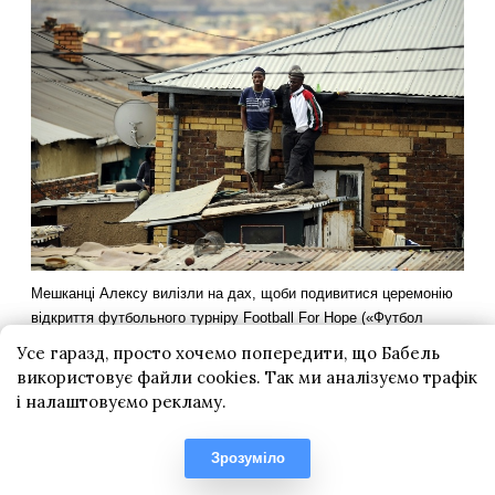
Усе гаразд, просто хочемо попередити, що Бабель
використовує файли cookies. Так ми аналізуємо трафік
і налаштовуємо рекламу.
Зрозуміло