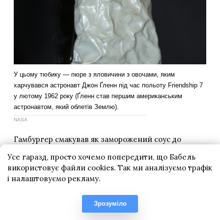
Усе гаразд, просто хочемо попередити, що Бабель
використовує файли cookies. Так ми аналізуємо трафік
і налаштовуємо рекламу.
Зрозуміло