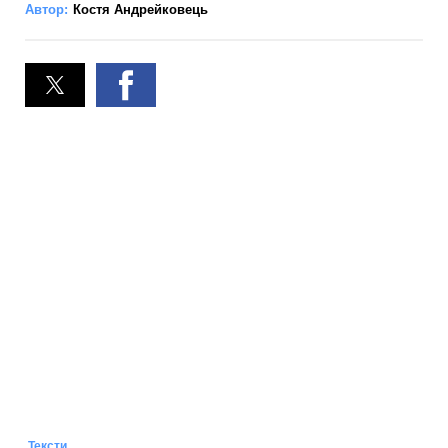
Автор:
Костя Андрейковець